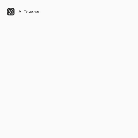
А. Точилин