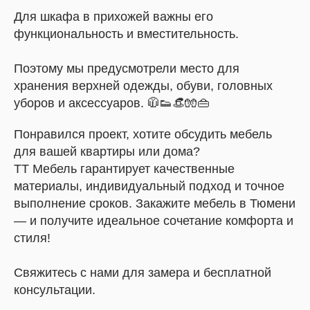
Для шкафа в прихожей важны его
функциональность и вместительность.
Поэтому мы предусмотрели место для
хранения верхней одежды, обуви, головных
уборов и аксессуаров. 🧥👟👒🧤👜
Понравился проект, хотите обсудить мебель
для вашей квартиры или дома?
ТТ Мебель гарантирует качественные
материалы, индивидуальный подход и точное
выполнение сроков. Закажите мебель в Тюмени
— и получите идеальное сочетание комфорта и
стиля!
Свяжитесь с нами для замера и бесплатной
консультации.