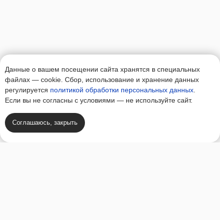
Обсудим ваш проект, это бесплатно
Консультация с мастером
Вызов замерщика
Данные о вашем посещении сайта хранятся в специальных
файлах — cookie. Сбор, использование и хранение данных
регулируется
политикой обработки персональных данных
.
Если вы не согласны с условиями — не используйте сайт.
Соглашаюсь, закрыть