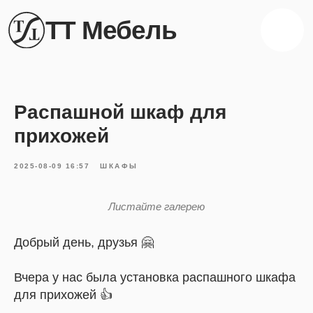
ТТ Мебель
Распашной шкаф для
прихожей
2025-08-09 16:57
ШКАФЫ
Листайте галерею
Добрый день, друзья 🤗
Вчера у нас была установка распашного шкафа
для прихожей 👍