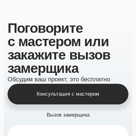
замерщика
Обсудим ваш проект, это бесплатно
Консультация с мастером
Вызов замерщика