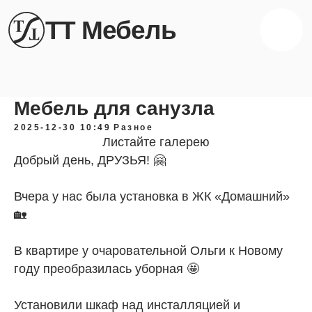
ТТ Мебель
Мебель для санузла
2025-12-30 10:49
Разное
Листайте галерею
Добрый день, ДРУЗЬЯ! 🤗
Вчера у нас была установка в ЖК «Домашний»
🏡
В квартире у очаровательной Ольги к Новому
году преобразилась уборная 🤩
Установили шкаф над инсталляцией и