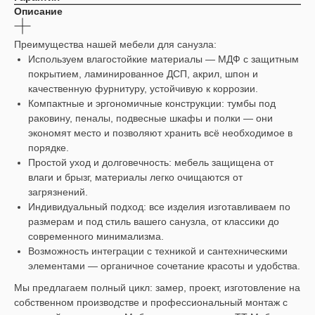
Описание
Преимущества нашей мебели для санузла:
Используем влагостойкие материалы — МДФ с защитным
покрытием, ламинированное ДСП, акрил, шпон и
качественную фурнитуру, устойчивую к коррозии.
Компактные и эргономичные конструкции: тумбы под
раковину, пеналы, подвесные шкафы и полки — они
экономят место и позволяют хранить всё необходимое в
порядке.
Простой уход и долговечность: мебель защищена от
влаги и брызг, материалы легко очищаются от
загрязнений.
Индивидуальный подход: все изделия изготавливаем по
размерам и под стиль вашего санузла, от классики до
современного минимализма.
Возможность интеграции с техникой и сантехническими
элементами — органичное сочетание красоты и удобства.
Мы предлагаем полный цикл: замер, проект, изготовление на
собственном производстве и профессиональный монтаж с