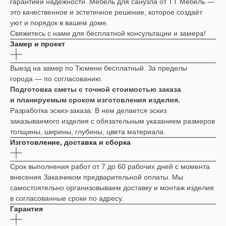
гарантией надежности. Мебель для санузла от ТТ Мебель —
это качественное и эстетичное решение, которое создаёт
уют и порядок в вашем доме.
Свяжитесь с нами для бесплатной консультации и замера!
Замер и проект
Выезд на замер по Тюмени бесплатный. За пределы
города — по согласованию.
Подготовка сметы с точной стоимостью заказа
и планируемым сроком изготовления изделия.
Разработка эскиз-заказа. В нем делается эскиз
заказываемого изделия с обязательным указанием размеров
толщины, ширины, глубины, цвета материала.
Изготовление, доставка и сборка
Срок выполнения работ от 7 до 60 рабочих дней с момента
внесения Заказчиком предварительной оплаты. Мы
самостоятельно организовываем доставку и монтаж изделия
в согласованные сроки по адресу.
Гарантия