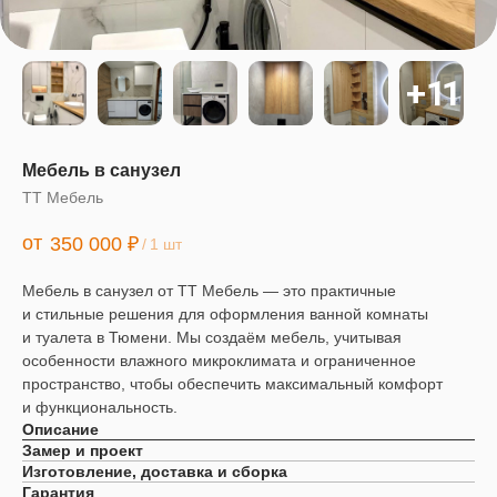
Мебель в санузел
ТТ Мебель
350 000
₽
/
1 шт
Мебель в санузел от ТТ Мебель — это практичные
и стильные решения для оформления ванной комнаты
и туалета в Тюмени. Мы создаём мебель, учитывая
особенности влажного микроклимата и ограниченное
пространство, чтобы обеспечить максимальный комфорт
и функциональность.
Описание
Замер и проект
Изготовление, доставка и сборка
Гарантия